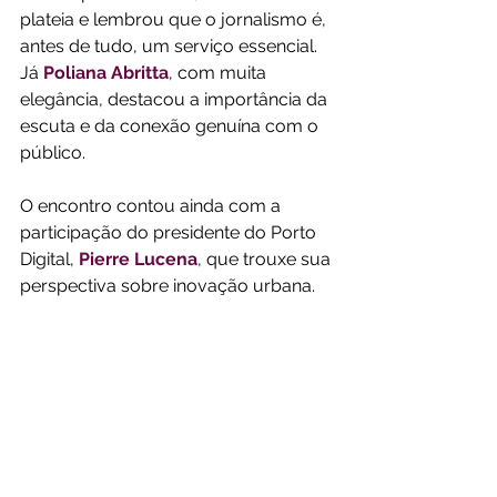
plateia e lembrou que o jornalismo é, 
antes de tudo, um serviço essencial. 
Já 
Poliana Abritta
, com muita 
elegância, destacou a importância da 
escuta e da conexão genuína com o 
público. 
O encontro contou ainda com a 
participação do presidente do Porto 
Digital, 
Pierre Lucena
, que trouxe sua 
perspectiva sobre inovação urbana.