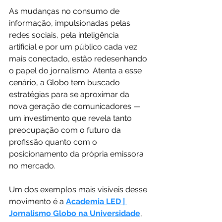
As mudanças no consumo de 
informação, impulsionadas pelas 
redes sociais, pela inteligência 
artificial e por um público cada vez 
mais conectado, estão redesenhando 
o papel do jornalismo. Atenta a esse 
cenário, a Globo tem buscado 
estratégias para se aproximar da 
nova geração de comunicadores — 
um investimento que revela tanto 
preocupação com o futuro da 
profissão quanto com o 
posicionamento da própria emissora 
no mercado.
Um dos exemplos mais visíveis desse 
movimento é a
Academia LED | 
Jornalismo Globo na Universidade
, 