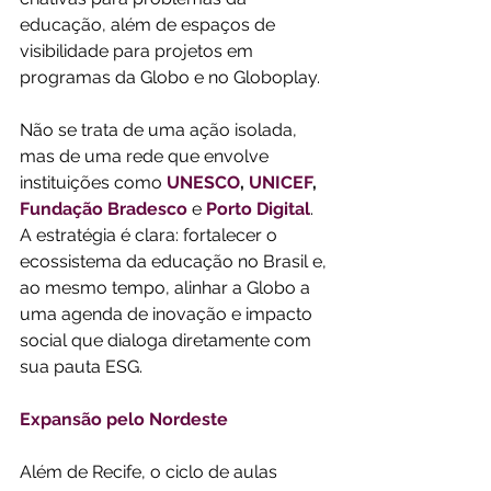
educação, além de espaços de 
visibilidade para projetos em 
programas da Globo e no Globoplay.
Não se trata de uma ação isolada, 
mas de uma rede que envolve 
instituições como 
UNESCO
, 
UNICEF
, 
Fundação Bradesco
e
Porto Digital
. 
A estratégia é clara: fortalecer o 
ecossistema da educação no Brasil e, 
ao mesmo tempo, alinhar a Globo a 
uma agenda de inovação e impacto 
social que dialoga diretamente com 
sua pauta ESG.
Expansão pelo Nordeste
Além de Recife, o ciclo de aulas 