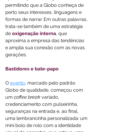
permitindo que a Globo conheça de 
perto seus interesses, linguagens e 
formas de narrar. Em outras palavras, 
trata-se também de uma estratégia 
de 
oxigenação interna
, que 
aproxima a empresa das tendências 
e amplia sua conexão com as novas 
gerações.
Bastidores e bate-papo
O
evento
, marcado pelo padrão 
Globo de qualidade, começou com 
um 
coffee break
 variado, 
credenciamento com pulseirinha, 
seguranças na entrada e, ao final, 
uma lembrancinha personalizada: um 
mini bolo de rolo com a identidade 