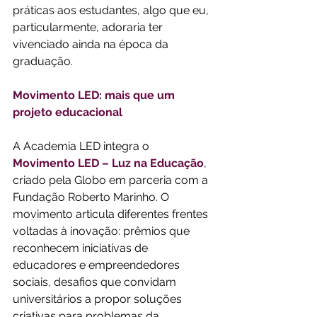
práticas aos estudantes, algo que eu, 
particularmente, adoraria ter 
vivenciado ainda na época da 
graduação.
Movimento LED: mais que um 
projeto educacional
A Academia LED integra o 
Movimento LED – Luz na Educação
, 
criado pela Globo em parceria com a 
Fundação Roberto Marinho. O 
movimento articula diferentes frentes 
voltadas à inovação: prêmios que 
reconhecem iniciativas de 
educadores e empreendedores 
sociais, desafios que convidam 
universitários a propor soluções 
criativas para problemas da 