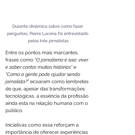
Durante dinâmica sobre como fazer 
perguntas, Pierre Lucena foi entrevistado 
pelos três jornalistas
Entre os pontos mais marcantes, 
frases como 
“O jornalismo é isso: viver 
e saber contar muitas histórias”
 e 
“Como a gente pode ajudar sendo 
jornalista?”
 ecoaram como lembretes 
de que, apesar das transformações 
tecnológicas, a essência da profissão 
ainda está na relação humana com o 
público. 
Iniciativas como essa reforçam a 
importância de oferecer experiências 