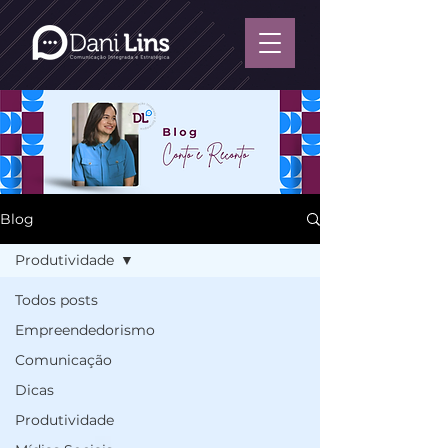
Blog
Produtividade
Todos posts
Empreendedorismo
Comunicação
Dicas
Produtividade