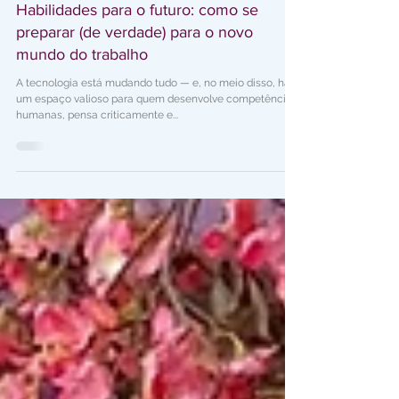
Danielle Lins
Habilidades para o futuro: como se
preparar (de verdade) para o novo
mundo do trabalho
A tecnologia está mudando tudo — e, no meio disso, há
um espaço valioso para quem desenvolve competências
humanas, pensa criticamente e...