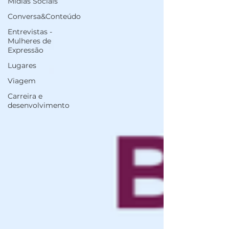
Mídias Sociais
Conversa&Conteúdo
Entrevistas -
Mulheres de
Expressão
Lugares
Viagem
Carreira e
desenvolvimento