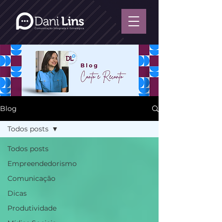
Blog
Todos posts
Todos posts
Empreendedorismo
Comunicação
Dicas
Produtividade