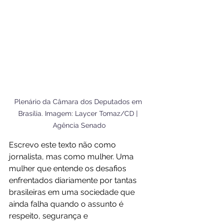
Plenário da Câmara dos Deputados em 
Brasília. Imagem: Laycer Tomaz/CD | 
Agência Senado
Escrevo este texto não como 
jornalista, mas como mulher. Uma 
mulher que entende os desafios 
enfrentados diariamente por tantas 
brasileiras em uma sociedade que 
ainda falha quando o assunto é 
respeito, segurança e 