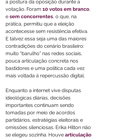
a postura da oposição durante a 
votação. Foram 
10 votos em branco
, 
e 
sem concorrentes
, o que, na 
prática, permitiu que a eleição 
acontecesse sem resistência efetiva. 
E talvez essa seja uma das maiores 
contradições do cenário brasileiro: 
muito “barulho” nas redes sociais, 
pouca articulação concreta nos 
bastidores e uma política cada vez 
mais voltada à repercussão digital. 
Enquanto a internet vive disputas 
ideológicas diárias, decisões 
importantes continuam sendo 
tomadas por meio de acordos 
partidários, estratégias eleitorais e 
omissões silenciosas. Erika Hilton não 
se elegeu sozinha. Houve 
articulação 