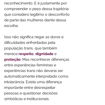
reconhecimento. E é justamente por 
compreender o peso dessa trajetória 
que considero legítimo o desconforto 
de parte das mulheres diante dessa 
escolha. 
Isso não significa negar as dores e 
dificuldades enfrentadas pela 
população trans, que também 
merece 
respeito
, 
dignidade
 e 
proteção
. Mas reconhecer diferenças 
entre experiências femininas e 
experiências trans não deveria ser 
automaticamente interpretado como 
intolerância. Existe uma diferença 
importante entre desrespeitar 
pessoas e questionar decisões 
simbólicas e institucionais. 