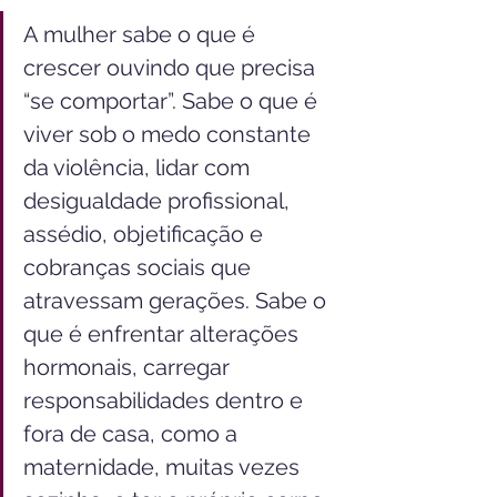
A mulher sabe o que é 
crescer ouvindo que precisa 
“se comportar”. Sabe o que é 
viver sob o medo constante 
da violência, lidar com 
desigualdade profissional, 
assédio, objetificação e 
cobranças sociais que 
atravessam gerações. Sabe o 
que é enfrentar alterações 
hormonais, carregar 
responsabilidades dentro e 
fora de casa, como a 
maternidade, muitas vezes 