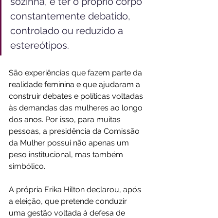
sozinha, e ter o próprio corpo 
constantemente debatido, 
controlado ou reduzido a 
estereótipos.
São experiências que fazem parte da 
realidade feminina e que ajudaram a 
construir debates e políticas voltadas 
às demandas das mulheres ao longo 
dos anos. Por isso, para muitas 
pessoas, a presidência da Comissão 
da Mulher possui não apenas um 
peso institucional, mas também 
simbólico. 
A própria Erika Hilton declarou, após 
a eleição, que pretende conduzir 
uma gestão voltada à defesa de 