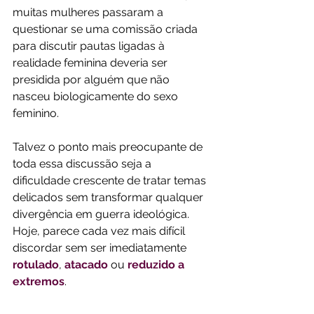
muitas mulheres passaram a 
questionar se uma comissão criada 
para discutir pautas ligadas à 
realidade feminina deveria ser 
presidida por alguém que não 
nasceu biologicamente do sexo 
feminino. 
Talvez o ponto mais preocupante de 
toda essa discussão seja a 
dificuldade crescente de tratar temas 
delicados sem transformar qualquer 
divergência em guerra ideológica. 
Hoje, parece cada vez mais difícil 
discordar sem ser imediatamente 
rotulado
, 
atacado
 ou 
reduzido a 
extremos
. 