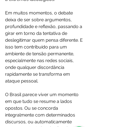
Em muitos momentos, o debate 
deixa de ser sobre argumentos, 
profundidade e reflexão, passando a 
girar em torno da tentativa de 
deslegitimar quem pensa diferente. E 
isso tem contribuído para um 
ambiente de tensão permanente, 
especialmente nas redes sociais, 
onde qualquer discordância 
rapidamente se transforma em 
ataque pessoal.
O Brasil parece viver um momento 
em que tudo se resume a lados 
opostos. Ou se concorda 
integralmente com determinados 
discursos, ou automaticamente 