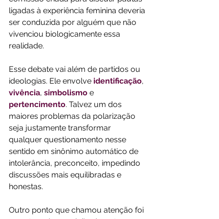
ligadas à experiência feminina deveria 
ser conduzida por alguém que não 
vivenciou biologicamente essa 
realidade. 
Esse debate vai além de partidos ou 
ideologias. Ele envolve 
identificação
, 
vivência
, 
simbolismo
 e 
pertencimento
. Talvez um dos 
maiores problemas da polarização 
seja justamente transformar 
qualquer questionamento nesse 
sentido em sinônimo automático de 
intolerância, preconceito, impedindo 
discussões mais equilibradas e 
honestas. 
Outro ponto que chamou atenção foi 