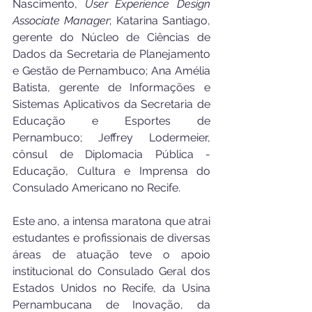
Nascimento, 
User Experience Design 
Associate Manager
; Katarina Santiago, 
gerente do Núcleo de Ciências de 
Dados da Secretaria de Planejamento 
e Gestão de Pernambuco; Ana Amélia 
Batista, gerente de Informações e 
Sistemas Aplicativos da Secretaria de 
Educação e Esportes de 
Pernambuco; Jeffrey Lodermeier, 
cônsul de Diplomacia Pública - 
Educação, Cultura e Imprensa do 
Consulado Americano no Recife. 
Este ano, a intensa maratona que atrai 
estudantes e profissionais de diversas 
áreas de atuação teve o apoio 
institucional do Consulado Geral dos 
Estados Unidos no Recife, da Usina 
Pernambucana de Inovação, da 