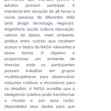
adultos possam participar. A 
maratona tem duração de 48 horas e 
reúne pessoas de diferentes 
skills
(arte, 
design
, tecnologia, negócios, 
engenharia, saúde, cultura, educação, 
ciência de dados, meio ambiente, 
política entre outras) que recebem 
acesso a dados da NASA relevantes a 
esses temas. O objetivo é 
proporcionar um ambiente de 
imersão, onde os participantes 
possam trabalhar em grupos 
multidisciplinares para desenvolver 
soluções criativas e inovadoras para 
os desafios. A NASA acredita que a 
inteligência coletiva pode transformar 
o mundo e, por essa razão, 
disponibiliza seus dados para que 