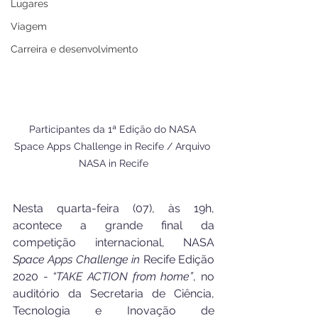
Lugares
Viagem
Carreira e desenvolvimento
Participantes da 1ª Edição do NASA 
Space Apps Challenge in Recife / Arquivo 
NASA in Recife
Nesta quarta-feira (07), às 19h, 
acontece a grande final da 
competição internacional, NASA 
Space Apps Challenge in
 Recife Edição 
2020 - 
“TAKE ACTION from home”
, no 
auditório da Secretaria de Ciência, 
Tecnologia e Inovação de 