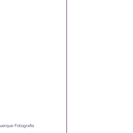
uerque Fotografia