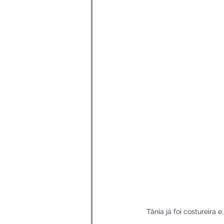
Tânia já foi costureir